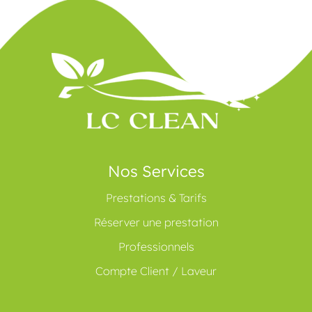
Nos Services
Prestations & Tarifs
Réserver une prestation
Professionnels
Compte Client / Laveur