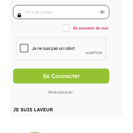
Se souvenir de moi
Mot de passe perdu ?
JE SUIS LAVEUR