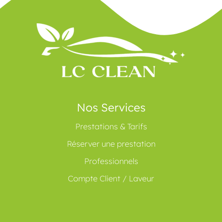
Nos Services
Prestations & Tarifs
Réserver une prestation
Professionnels
Compte Client / Laveur