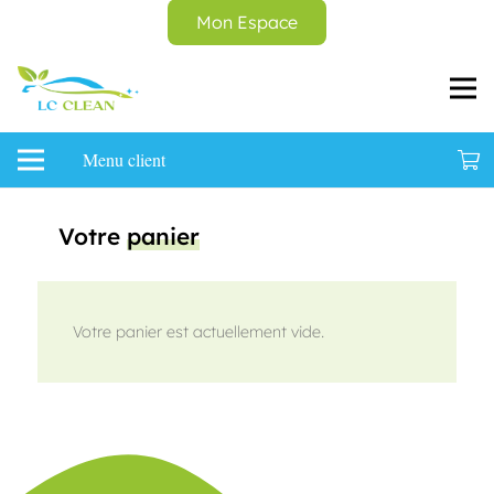
Mon Espace
Menu client
Votre
panier
Votre panier est actuellement vide.